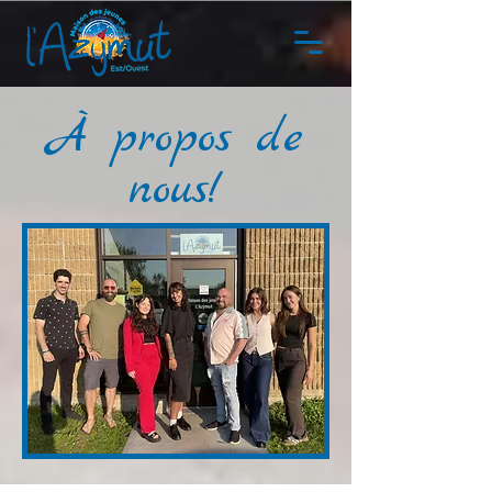
À propos de
nous!