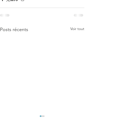
Voir tout
Posts récents